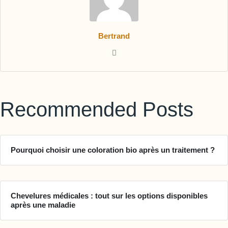
Bertrand
Recommended Posts
Pourquoi choisir une coloration bio après un traitement ?
Chevelures médicales : tout sur les options disponibles
après une maladie