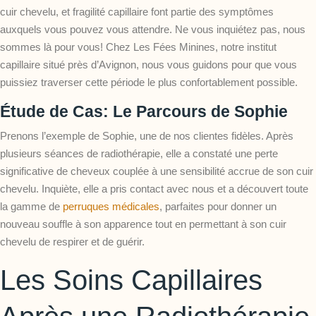
cuir chevelu, et fragilité capillaire font partie des symptômes
auxquels vous pouvez vous attendre. Ne vous inquiétez pas, nous
sommes là pour vous! Chez Les Fées Minines, notre institut
capillaire situé près d’Avignon, nous vous guidons pour que vous
puissiez traverser cette période le plus confortablement possible.
Étude de Cas: Le Parcours de Sophie
Prenons l’exemple de Sophie, une de nos clientes fidèles. Après
plusieurs séances de radiothérapie, elle a constaté une perte
significative de cheveux couplée à une sensibilité accrue de son cuir
chevelu. Inquiète, elle a pris contact avec nous et a découvert toute
la gamme de
perruques médicales
, parfaites pour donner un
nouveau souffle à son apparence tout en permettant à son cuir
chevelu de respirer et de guérir.
Les Soins Capillaires