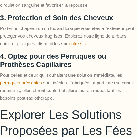
circulation sanguine et favoriser la repousse.
3. Protection et Soin des Cheveux
Porter un chapeau ou un foulard lorsque vous êtes à l’extérieur peut
protéger vos cheveux fragilisés. Explorez notre ligne de turbans
chics et pratiques, disponibles sur
notre site
.
4. Optez pour des Perruques ou
Prothèses Capillaires
Pour celles et ceux qui souhaitent une solution immédiate, les
perruques médicales
sont idéales. Fabriquées à partir de matériaux
respirants, elles offrent confort et allure tout en respectant les
besoins post-radiothérapie.
Explorer Les Solutions
Proposées par Les Fées