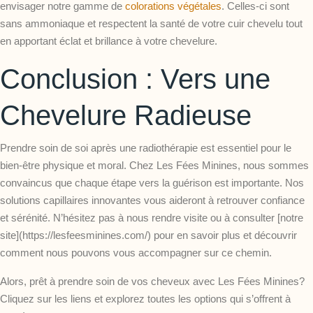
envisager notre gamme de
colorations végétales
. Celles-ci sont
sans ammoniaque et respectent la santé de votre cuir chevelu tout
en apportant éclat et brillance à votre chevelure.
Conclusion : Vers une
Chevelure Radieuse
Prendre soin de soi après une radiothérapie est essentiel pour le
bien-être physique et moral. Chez Les Fées Minines, nous sommes
convaincus que chaque étape vers la guérison est importante. Nos
solutions capillaires innovantes vous aideront à retrouver
confiance
et sérénité
. N’hésitez pas à nous rendre visite ou à consulter [notre
site](https://lesfeesminines.com/) pour en savoir plus et découvrir
comment nous pouvons vous accompagner sur ce chemin.
Alors, prêt à prendre soin de vos cheveux avec Les Fées Minines?
Cliquez sur les liens et explorez toutes les options qui s’offrent à