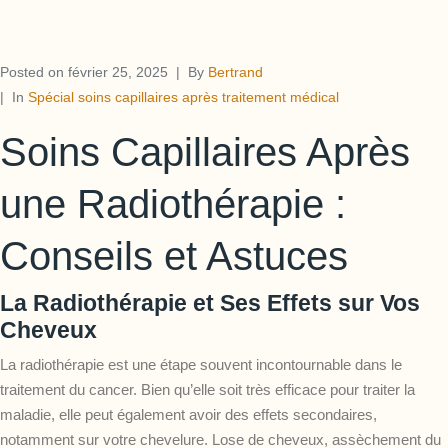
Posted on
février 25, 2025
By
Bertrand
In
Spécial soins capillaires après traitement médical
Soins Capillaires Après
une Radiothérapie :
Conseils et Astuces
La Radiothérapie et Ses Effets sur Vos
Cheveux
La radiothérapie est une étape souvent incontournable dans le
traitement du cancer. Bien qu’elle soit très efficace pour traiter la
maladie, elle peut également avoir des effets secondaires,
notamment sur votre chevelure.
Lose de cheveux
, assèchement du