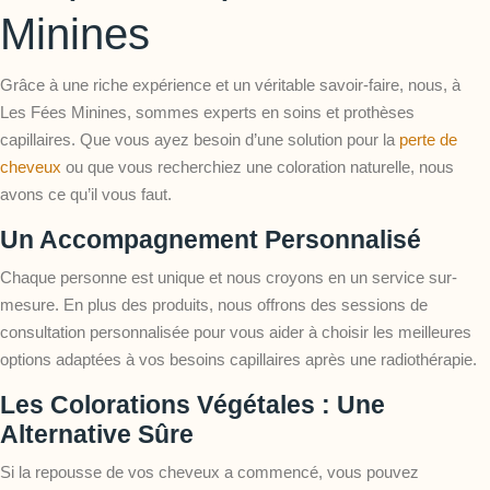
Minines
Grâce à une riche expérience et un véritable savoir-faire, nous, à
Les Fées Minines, sommes experts en soins et prothèses
capillaires. Que vous ayez besoin d’une solution pour la
perte de
cheveux
ou que vous recherchiez une coloration naturelle, nous
avons ce qu’il vous faut.
Un Accompagnement Personnalisé
Chaque personne est unique et nous croyons en un service sur-
mesure. En plus des produits, nous offrons des sessions de
consultation personnalisée
pour vous aider à choisir les meilleures
options adaptées à vos besoins capillaires après une radiothérapie.
Les Colorations Végétales : Une
Alternative Sûre
Si la repousse de vos cheveux a commencé, vous pouvez