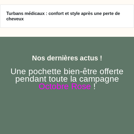
Turbans médicaux : confort et style après une perte de
cheveux
Nos dernières actus !
Une pochette bien-être offerte
pendant toute la campagne
Octobre Rose
!