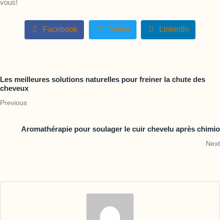
vous!
Facebook
Twitter
LinkedIn
Les meilleures solutions naturelles pour freiner la chute des
cheveux
Previous
Aromathérapie pour soulager le cuir chevelu après chimio
Next