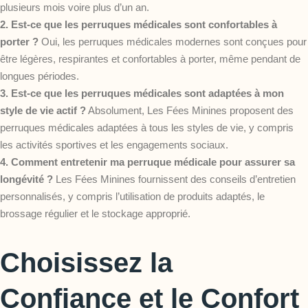
plusieurs mois voire plus d’un an.
2. Est-ce que les perruques médicales sont confortables à
porter ?
Oui, les perruques médicales modernes sont conçues pour
être légères, respirantes et confortables à porter, même pendant de
longues périodes.
3. Est-ce que les perruques médicales sont adaptées à mon
style de vie actif ?
Absolument, Les Fées Minines proposent des
perruques médicales adaptées à tous les styles de vie, y compris
les activités sportives et les engagements sociaux.
4. Comment entretenir ma perruque médicale pour assurer sa
longévité ?
Les Fées Minines fournissent des conseils d’entretien
personnalisés, y compris l’utilisation de produits adaptés, le
brossage régulier et le stockage approprié.
Choisissez la
Confiance et le Confort