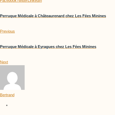
Facebook
Twitter
LinkedIn
Perruque Médicale à Châteaurenard chez Les Fées Minines
Previous
Perruque Médicale à Eyragues chez Les Fées Minines
Next
Bertrand