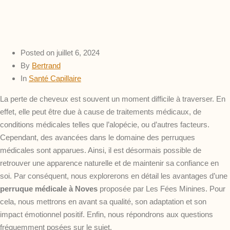
Posted on
juillet 6, 2024
By
Bertrand
In
Santé Capillaire
La perte de cheveux est souvent un moment difficile à traverser. En
effet, elle peut être due à cause de traitements médicaux, de
conditions médicales telles que l’alopécie, ou d’autres facteurs.
Cependant, des avancées dans le domaine des perruques
médicales sont apparues. Ainsi, il est désormais possible de
retrouver une apparence naturelle et de maintenir sa confiance en
soi. Par conséquent, nous explorerons en détail les avantages d’une
perruque médicale à Noves
proposée par Les Fées Minines. Pour
cela, nous mettrons en avant sa qualité, son adaptation et son
impact émotionnel positif. Enfin, nous répondrons aux questions
fréquemment posées sur le sujet.