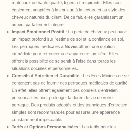
matériaux de haute qualité, légers et respirants. Elles sont
également adaptées à la couleur, à la texture et au style des
cheveux naturels du client. De ce fait, elles garantissent un
aspect parfaitement intégré.
Impact Émotionnel Positif :
La perte de cheveux peut avoir
un impact profond sur l’estime de soi et la confiance en soi.
Les perruques médicales à
Noves
offrent une solution
immédiate pour retrouver une apparence familière. Elles
offrent la possibilité de se sentir à l’aise dans toutes les
situations sociales et personnelles.
Conseils d’Entretien et Durabilité :
Les Fées Minines ne se
contentent pas de fournir des perruques médicales de qualité.
En effet, elles offrent également des conseils d’entretien
personnalisés pour prolonger la durée de vie de votre
perruque. Des produits adaptés et des techniques d’entretien
simples sont recommandés pour assurer une apparence
constamment impeccable.
Tarifs et Options Personnalisées :
Les tarifs pour les