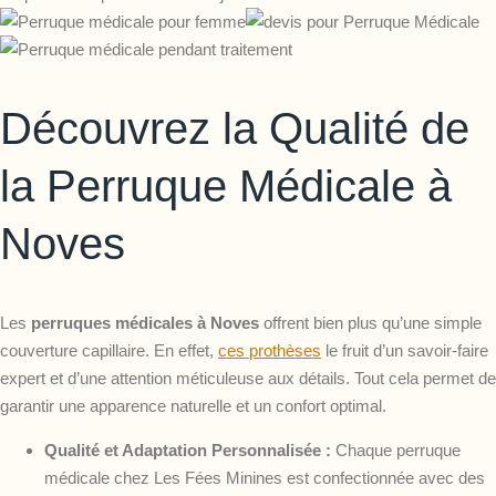
Découvrez la Qualité de
la Perruque Médicale à
Noves
Les
perruques médicales à Noves
offrent bien plus qu’une simple
couverture capillaire. En effet,
ces prothèses
le fruit d’un savoir-faire
expert et d’une attention méticuleuse aux détails. Tout cela permet de
garantir une apparence naturelle et un confort optimal.
Qualité et Adaptation Personnalisée :
Chaque perruque
médicale chez Les Fées Minines est confectionnée avec des