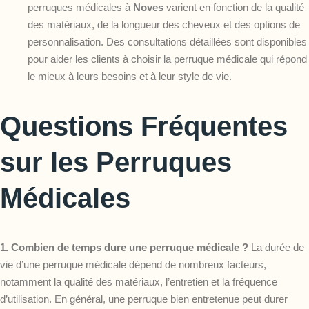
perruques médicales à
Noves
varient en fonction de la qualité
des matériaux, de la longueur des cheveux et des options de
personnalisation. Des consultations détaillées sont disponibles
pour aider les clients à choisir la perruque médicale qui répond
le mieux à leurs besoins et à leur style de vie.
Questions Fréquentes
sur les Perruques
Médicales
1. Combien de temps dure une perruque médicale ?
La durée de
vie d’une perruque médicale dépend de nombreux facteurs,
notamment la qualité des matériaux, l’entretien et la fréquence
d’utilisation. En général, une perruque bien entretenue peut durer