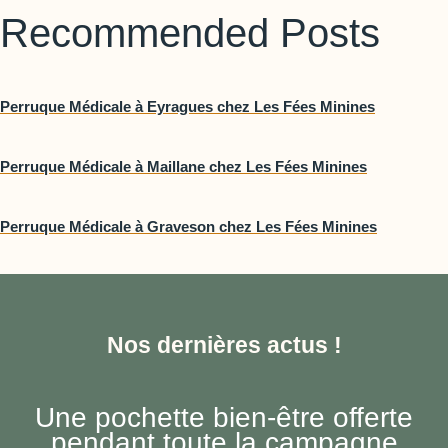
Recommended Posts
Perruque Médicale à Eyragues chez Les Fées Minines
Perruque Médicale à Maillane chez Les Fées Minines
Perruque Médicale à Graveson chez Les Fées Minines
Nos dernières actus !
Une pochette bien-être offerte
pendant toute la campagne