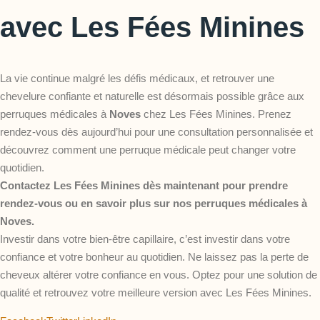
avec Les Fées Minines
La vie continue malgré les défis médicaux, et retrouver une
chevelure confiante et naturelle est désormais possible grâce aux
perruques médicales à
Noves
chez Les Fées Minines. Prenez
rendez-vous dès aujourd’hui pour une consultation personnalisée et
découvrez comment une perruque médicale peut changer votre
quotidien.
Contactez Les Fées Minines dès maintenant pour prendre
rendez-vous ou en savoir plus sur nos perruques médicales à
Noves.
Investir dans votre bien-être capillaire, c’est investir dans votre
confiance et votre bonheur au quotidien. Ne laissez pas la perte de
cheveux altérer votre confiance en vous. Optez pour une solution de
qualité et retrouvez votre meilleure version avec Les Fées Minines.