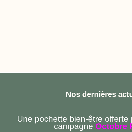
Nos dernières actu
Une pochette bien-être offerte
campagne
Octobre 