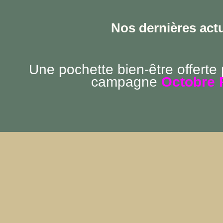
Nos dernières actu
Une pochette bien-être offerte
campagne
Octobre 