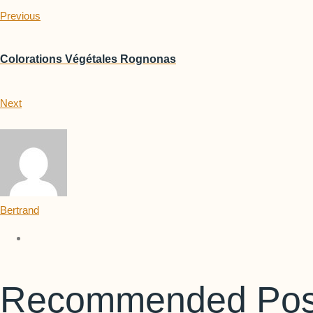
Previous
Colorations Végétales Rognonas
Next
Bertrand
Recommended Pos