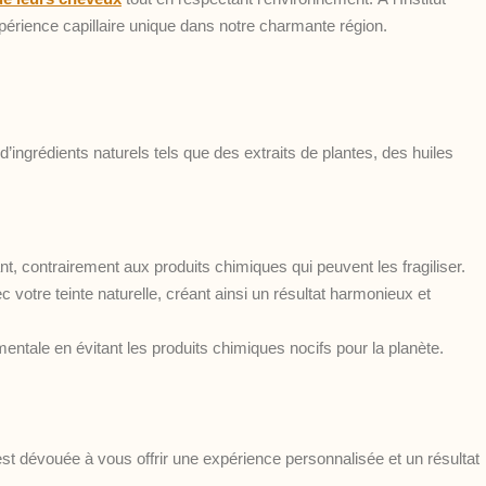
érience capillaire unique dans notre charmante région.
 d’ingrédients naturels tels que des extraits de plantes, des huiles
t, contrairement aux produits chimiques qui peuvent les fragiliser.
 votre teinte naturelle, créant ainsi un résultat harmonieux et
entale en évitant les produits chimiques nocifs pour la planète.
st dévouée à vous offrir une expérience personnalisée et un résultat