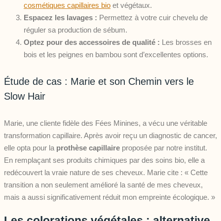
cosmétiques capillaires bio
et végétaux.
Espacez les lavages :
Permettez à votre cuir chevelu de
réguler sa production de sébum.
Optez pour des accessoires de qualité :
Les brosses en
bois et les peignes en bambou sont d’excellentes options.
Étude de cas : Marie et son Chemin vers le
Slow Hair
Marie, une cliente fidèle des Fées Minines, a vécu une véritable
transformation capillaire. Après avoir reçu un diagnostic de cancer,
elle opta pour la
prothèse capillaire
proposée par notre institut.
En remplaçant ses produits chimiques par des soins bio, elle a
redécouvert la vraie nature de ses cheveux. Marie cite : « Cette
transition a non seulement amélioré la santé de mes cheveux,
mais a aussi significativement réduit mon empreinte écologique. »
Les colorations végétales : alternative