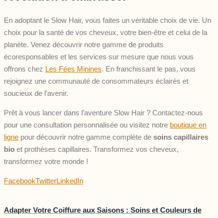
En adoptant le Slow Hair, vous faites un véritable choix de vie. Un
choix pour la santé de vos cheveux, votre bien-être et celui de la
planète. Venez découvrir notre gamme de produits
écoresponsables et les services sur mesure que nous vous
offrons chez
Les Fées Minines
. En franchissant le pas, vous
rejoignez une communauté de consommateurs éclairés et
soucieux de l’avenir.
Prêt à vous lancer dans l’aventure Slow Hair ? Contactez-nous
pour une consultation personnalisée ou visitez notre
boutique en
ligne
pour découvrir notre gamme complète de
soins capillaires
bio
et prothèses capillaires. Transformez vos cheveux,
transformez votre monde !
Facebook
Twitter
LinkedIn
Adapter Votre Coiffure aux Saisons : Soins et Couleurs de