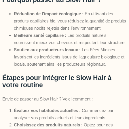
Réduction de l’impact écologique :
En utilisant des
produits capillaires bio, vous réduisez la quantité de produits
chimiques nocifs rejetés dans l’environnement.
Meilleure santé capillaire :
Les produits naturels
nourrissent mieux vos cheveux et respectent leur structure.
Soutien aux producteurs locaux :
Les Fées Minines
favorisent les ingrédients issus de l’agriculture biologique et
locale, soutenant ainsi les producteurs régionaux.
Étapes pour intégrer le Slow Hair à
votre routine
Envie de passer au Slow Hair ? Voici comment :
Évaluez vos habitudes actuelles :
Commencez par
analyser vos produits actuels et leurs ingrédients.
Choisissez des produits naturels :
Optez pour des