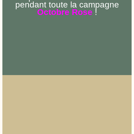
pendant toute la campagne
Octobre Rose
!