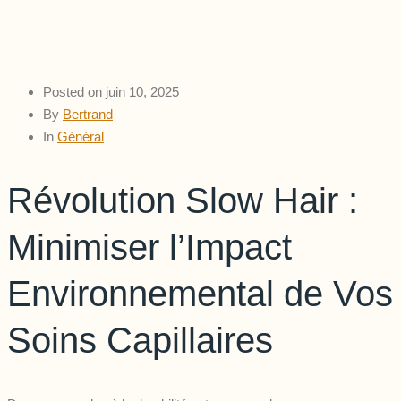
Posted on
juin 10, 2025
By
Bertrand
In
Général
Révolution Slow Hair :
Minimiser l’Impact
Environnemental de Vos
Soins Capillaires