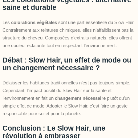
saine et durable
Les
colorations végétales
sont une part essentielle du Slow Hair.
Contrairement aux teintures chimiques, elles n’affaiblissent pas la
structure du cheveu. Composées d’extraits naturels, elles offrent
une couleur éclatante tout en respectant l’environnement.
Débat : Slow Hair, un effet de mode ou
un changement nécessaire ?
Délaisser les habitudes traditionnelles n’est pas toujours simple.
Cependant, l’impact positif du Slow Hair sur la santé et
l’environnement en fait un
changement nécessaire
plutôt qu’un
simple effet de mode. Adopter le Slow Hair, c’est faire un geste
responsable pour soi et pour la planète.
Conclusion : Le Slow Hair, une
révolution à embrasser