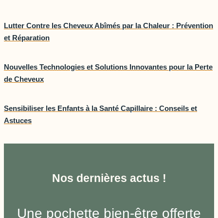
Lutter Contre les Cheveux Abîmés par la Chaleur : Prévention
et Réparation
Nouvelles Technologies et Solutions Innovantes pour la Perte
de Cheveux
Sensibiliser les Enfants à la Santé Capillaire : Conseils et
Astuces
Nos dernières actus !
Une pochette bien-être offerte