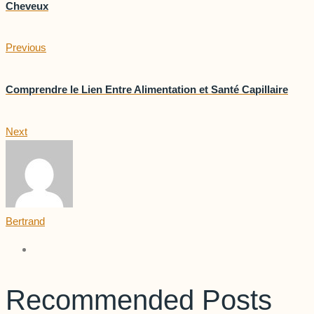
Cheveux
Previous
Comprendre le Lien Entre Alimentation et Santé Capillaire
Next
Bertrand
Recommended Posts