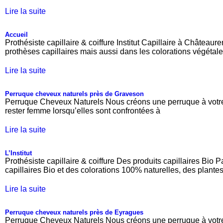
Lire la suite
Accueil
Prothésiste capillaire & coiffure Institut Capillaire à Château
prothèses capillaires mais aussi dans les colorations végétale
Lire la suite
Perruque cheveux naturels près de Graveson
Perruque Cheveux Naturels Nous créons une perruque à votre i
rester femme lorsqu’elles sont confrontées à
Lire la suite
L’Institut
Prothésiste capillaire & coiffure Des produits capillaires Bio 
capillaires Bio et des colorations 100% naturelles, des plante
Lire la suite
Perruque cheveux naturels près de Eyragues
Perruque Cheveux Naturels Nous créons une perruque à votre i