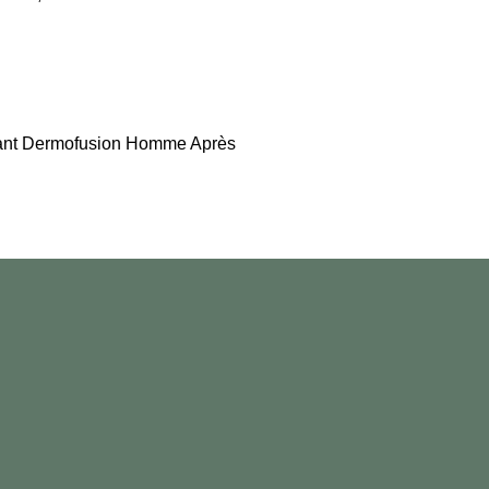
nt Dermofusion Homme Après