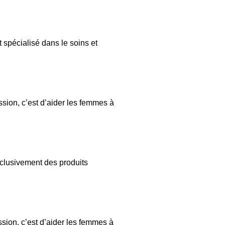
t spécialisé dans le soins et
sion, c’est d’aider les femmes à
exclusivement des produits
sion, c’est d’aider les femmes à