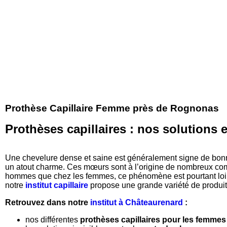
Prothèse Capillaire Femme près de Rognonas
Prothèses capillaires : nos solutions
Une chevelure dense et saine est généralement signe de bon
un atout charme. Ces mœurs sont à l’origine de nombreux comp
hommes que chez les femmes, ce phénomène est pourtant loin 
notre
institut capillaire
propose une grande variété de produit
Retrouvez dans notre
institut à Châteaurenard
:
nos différentes
prothèses capillaires pour les femmes