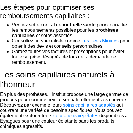
Les étapes pour optimiser ses
remboursements capillaires :
Vérifiez votre contrat de
mutuelle santé
pour connaître
les remboursements possibles pour les
prothèses
capillaires
et soins associés.
Consultez un spécialiste comme
Les Fées Minines
pour
obtenir des devis et conseils personnalisés.
Gardez toutes vos factures et prescriptions pour éviter
toute surprise désagréable lors de la demande de
remboursement.
Les soins capillaires naturels à
l’honneur
En plus des prothèses, l’institut propose une large gamme de
produits pour nourrir et revitaliser naturellement vos cheveux.
Découvrez par exemple leurs
soins capillaires adaptés
qui
couvrent une variété de besoins spécifiques. Vous pouvez
également explorer leurs
colorations végétales
disponibles à
Eyragues pour une couleur éclatante sans les produits
chimiques agressifs.