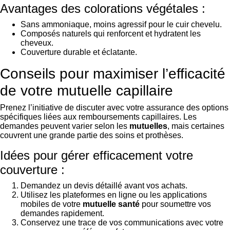
Avantages des colorations végétales :
Sans ammoniaque, moins agressif pour le cuir chevelu.
Composés naturels qui renforcent et hydratent les
cheveux.
Couverture durable et éclatante.
Conseils pour maximiser l’efficacité
de votre mutuelle capillaire
Prenez l’initiative de discuter avec votre assurance des options
spécifiques liées aux remboursements capillaires. Les
demandes peuvent varier selon les
mutuelles
, mais certaines
couvrent une grande partie des soins et prothèses.
Idées pour gérer efficacement votre
couverture :
Demandez un devis détaillé avant vos achats.
Utilisez les plateformes en ligne ou les applications
mobiles de votre
mutuelle santé
pour soumettre vos
demandes rapidement.
Conservez une trace de vos communications avec votre