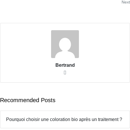
Next
Bertrand
Recommended Posts
Pourquoi choisir une coloration bio après un traitement ?