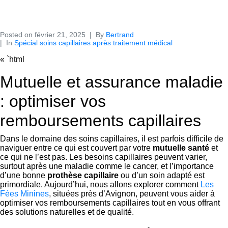
Posted on
février 21, 2025
By
Bertrand
In
Spécial soins capillaires après traitement médical
« `html
Mutuelle et assurance maladie
: optimiser vos
remboursements capillaires
Dans le domaine des soins capillaires, il est parfois difficile de
naviguer entre ce qui est couvert par votre
mutuelle santé
et
ce qui ne l’est pas. Les besoins capillaires peuvent varier,
surtout après une maladie comme le cancer, et l’importance
d’une bonne
prothèse capillaire
ou d’un soin adapté est
primordiale. Aujourd’hui, nous allons explorer comment
Les
Fées Minines
, situées près d’Avignon, peuvent vous aider à
optimiser vos remboursements capillaires tout en vous offrant
des solutions naturelles et de qualité.