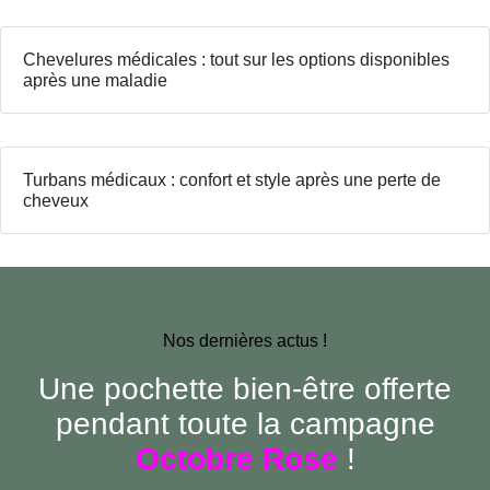
Chevelures médicales : tout sur les options disponibles
après une maladie
Turbans médicaux : confort et style après une perte de
cheveux
Nos dernières actus !
Une pochette bien-être offerte
pendant toute la campagne
Octobre Rose
!