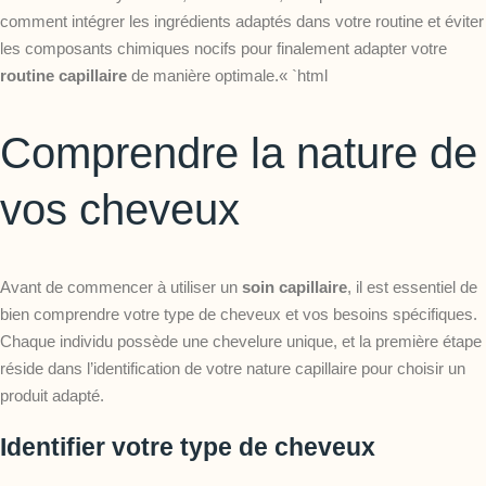
comment intégrer les ingrédients adaptés dans votre routine et éviter
les composants chimiques nocifs pour finalement adapter votre
routine capillaire
de manière optimale.« `html
Comprendre la nature de
vos cheveux
Avant de commencer à utiliser un
soin capillaire
, il est essentiel de
bien comprendre votre type de cheveux et vos besoins spécifiques.
Chaque individu possède une chevelure unique, et la première étape
réside dans l’identification de votre nature capillaire pour choisir un
produit adapté.
Identifier votre type de cheveux