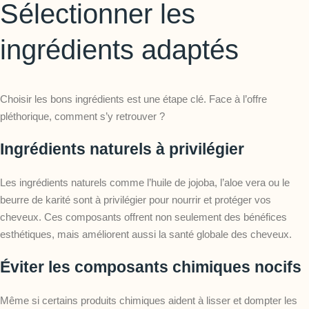
Sélectionner les
ingrédients adaptés
Choisir les bons ingrédients est une étape clé. Face à l’offre
pléthorique, comment s’y retrouver ?
Ingrédients naturels à privilégier
Les ingrédients naturels comme l’huile de jojoba, l’aloe vera ou le
beurre de karité sont à privilégier pour nourrir et protéger vos
cheveux. Ces composants offrent non seulement des bénéfices
esthétiques, mais améliorent aussi la santé globale des cheveux.
Éviter les composants chimiques nocifs
Même si certains produits chimiques aident à lisser et dompter les