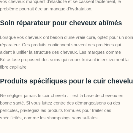
vos cheveux manquent d’élasticité et se cassent facilement, le
problème pourrait être un manque d’hydratation.
Soin réparateur pour cheveux abîmés
Lorsque vos cheveux ont besoin d’une vraie cure, optez pour un soin
réparateur. Ces produits contiennent souvent des protéines qui
aident à unifier la structure des cheveux. Les marques comme
Kérastase proposent des soins qui reconstruisent intensivement la
fibre capillaire.
Produits spécifiques pour le cuir chevelu
Ne négligez jamais le cuir chevelu : il est la base de cheveux en
bonne santé. Si vous luttez contre des démangeaisons ou des
pellicules, privilégiez les produits formulés pour traiter ces
spécificités, comme les shampoings sans sulfates.