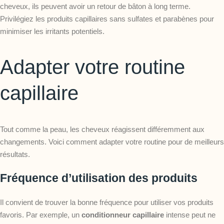
cheveux, ils peuvent avoir un retour de bâton à long terme.
Privilégiez les produits capillaires sans sulfates et parabènes pour
minimiser les irritants potentiels.
Adapter votre routine
capillaire
Tout comme la peau, les cheveux réagissent différemment aux
changements. Voici comment adapter votre routine pour de meilleurs
résultats.
Fréquence d’utilisation des produits
Il convient de trouver la bonne fréquence pour utiliser vos produits
favoris. Par exemple, un
conditionneur capillaire
intense peut ne