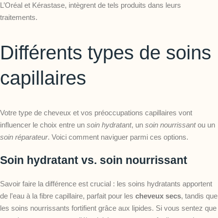
L’Oréal et Kérastase, intègrent de tels produits dans leurs
traitements.
Différents types de soins
capillaires
Votre type de cheveux et vos préoccupations capillaires vont
influencer le choix entre un
soin hydratant
, un
soin nourrissant
ou un
soin réparateur
. Voici comment naviguer parmi ces options.
Soin hydratant vs. soin nourrissant
Savoir faire la différence est crucial : les soins hydratants apportent
de l’eau à la fibre capillaire, parfait pour les
cheveux secs
, tandis que
les soins nourrissants fortifient grâce aux lipides. Si vous sentez que