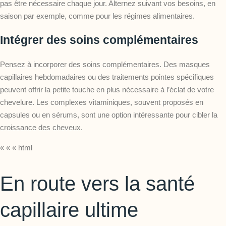
pas être nécessaire chaque jour. Alternez suivant vos besoins, en
saison par exemple, comme pour les régimes alimentaires.
Intégrer des soins complémentaires
Pensez à incorporer des soins complémentaires. Des masques
capillaires hebdomadaires ou des traitements pointes spécifiques
peuvent offrir la petite touche en plus nécessaire à l’éclat de votre
chevelure. Les complexes vitaminiques, souvent proposés en
capsules ou en sérums, sont une option intéressante pour cibler la
croissance des cheveux.
« « « html
En route vers la santé
capillaire ultime