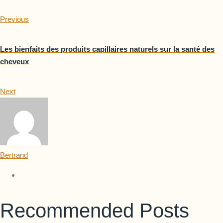
Previous
Les bienfaits des produits capillaires naturels sur la santé des
cheveux
Next
Bertrand
Recommended Posts