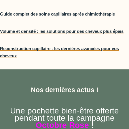
Guide complet des soins capillaires après chimiothérapie
Volume et densité : les solutions pour des cheveux plus épais
Reconstruction capillaire : les dernières avancées pour vos
cheveux
Nos dernières actus !
Une pochette bien-être offerte
pendant toute la campagne
Octobre Rose
!