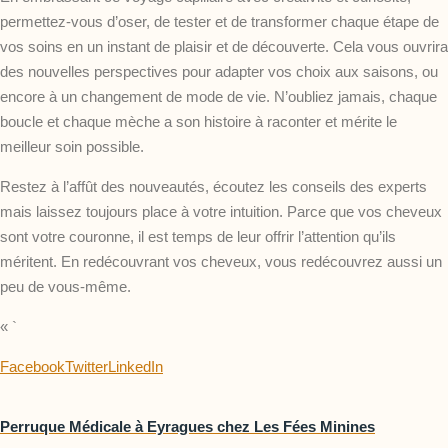
permettez-vous d’oser, de tester et de transformer chaque étape de
vos soins en un instant de plaisir et de découverte. Cela vous ouvrira
des nouvelles perspectives pour adapter vos choix aux saisons, ou
encore à un changement de mode de vie. N’oubliez jamais, chaque
boucle et chaque mèche a son histoire à raconter et mérite le
meilleur soin possible.
Restez à l’affût des nouveautés, écoutez les conseils des experts
mais laissez toujours place à votre intuition. Parce que vos cheveux
sont votre couronne, il est temps de leur offrir l’attention qu’ils
méritent. En redécouvrant vos cheveux, vous redécouvrez aussi un
peu de vous-même.
« `
Facebook
Twitter
LinkedIn
Perruque Médicale à Eyragues chez Les Fées Minines