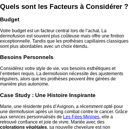
Quels sont les Facteurs à Considérer ?
Budget
Votre budget est un facteur central lors de l’achat. La
dermofusion est souvent plus coûteuse mais offre une finition
exceptionnelle. Tandis que les prothèses capillaires classiques
sont plus abordables avec un choix étendu.
Besoins Personnels
Considérez votre style de vie, vos besoins esthétiques et
l’entretien requis. La dermofusion nécessite des ajustements
réguliers, alors que les prothèses peuvent être gérées de
manière plus autonome.
Case Study : Une Histoire Inspirante
Marie, une résidente près d’Avignon, a récemment opté pour
une dermofusion après un long combat contre le cancer. Grâce
aux services personnalisés de
Les Fées Minines
, elle a
retrouvé confiance et joie de vivre. Mariée avec des
colorations végétales
, sa nouvelle chevelure est non