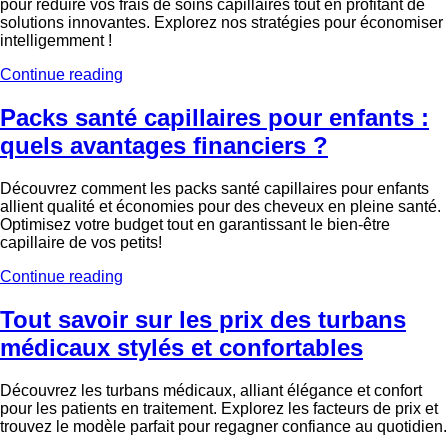
pour réduire vos frais de soins capillaires tout en profitant de
solutions innovantes. Explorez nos stratégies pour économiser
intelligemment !
Continue reading
Packs santé capillaires pour enfants :
quels avantages financiers ?
Découvrez comment les packs santé capillaires pour enfants
allient qualité et économies pour des cheveux en pleine santé.
Optimisez votre budget tout en garantissant le bien-être
capillaire de vos petits!
Continue reading
Tout savoir sur les prix des turbans
médicaux stylés et confortables
Découvrez les turbans médicaux, alliant élégance et confort
pour les patients en traitement. Explorez les facteurs de prix et
trouvez le modèle parfait pour regagner confiance au quotidien.