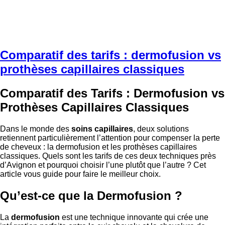
Comparatif des tarifs : dermofusion vs
prothèses capillaires classiques
Comparatif des Tarifs : Dermofusion vs
Prothèses Capillaires Classiques
Dans le monde des
soins capillaires
, deux solutions
retiennent particulièrement l’attention pour compenser la perte
de cheveux : la dermofusion et les prothèses capillaires
classiques. Quels sont les tarifs de ces deux techniques près
d’Avignon et pourquoi choisir l’une plutôt que l’autre ? Cet
article vous guide pour faire le meilleur choix.
Qu’est-ce que la Dermofusion ?
La
dermofusion
est une technique innovante qui crée une