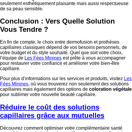
seulement esthétiquement plaisante mais aussi respectueuse
de sa peau sensible.
Conclusion : Vers Quelle Solution
Vous Tendre ?
En fin de compte, le choix entre dermofusion et prothèses
capillaires classiques dépend de vos besoins personnels, de
votre budget et du style souhaité. Quel que soit votre choix,
l’équipe de
Les Fées Minines
est prête à vous accompagner
pour restaurer votre confiance et améliorer votre bien-être
capillaire.
Pour plus d’informations sur les services et produits, visitez
Les
Fées Minines
, où vous trouverez non seulement des solutions
capillaires mais également des options de
coloration végétale
pour sublimer votre nouvelle beauté capillaire.
Réduire le coût des solutions
capillaires grâce aux mutuelles
Découvrez comment optimiser votre complémentaire santé