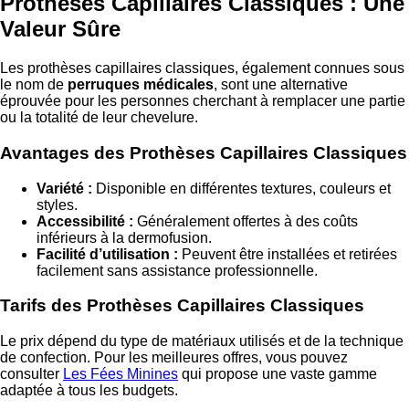
Prothèses Capillaires Classiques : Une
Valeur Sûre
Les prothèses capillaires classiques, également connues sous
le nom de
perruques médicales
, sont une alternative
éprouvée pour les personnes cherchant à remplacer une partie
ou la totalité de leur chevelure.
Avantages des Prothèses Capillaires Classiques
Variété :
Disponible en différentes textures, couleurs et
styles.
Accessibilité :
Généralement offertes à des coûts
inférieurs à la dermofusion.
Facilité d’utilisation :
Peuvent être installées et retirées
facilement sans assistance professionnelle.
Tarifs des Prothèses Capillaires Classiques
Le prix dépend du type de matériaux utilisés et de la technique
de confection. Pour les meilleures offres, vous pouvez
consulter
Les Fées Minines
qui propose une vaste gamme
adaptée à tous les budgets.