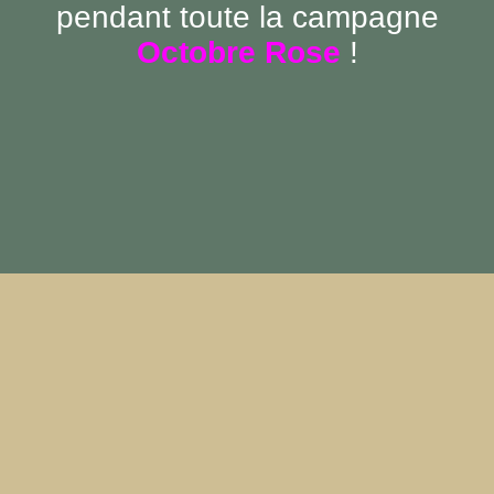
pendant toute la campagne
Octobre Rose
!