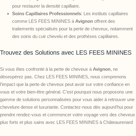
pour restaurer la densité capillaire.
Soins Capillaires Professionnels
: Les instituts capillaires
comme LES FEES MININES à
Avignon
offrent des
traitements spécialisés pour la perte de cheveux, notamment
des soins du cuir chevelu et des prothèses capillaires.
Trouvez des Solutions avec LES FEES MININES
Si vous êtes confronté à la perte de cheveux à
Avignon
, ne
désespérez pas. Chez LES FEES MININES, nous comprenons
l’impact que la perte de cheveux peut avoir sur votre confiance en
vous et votre bien-être général. C’est pourquoi nous proposons une
gamme de solutions personnalisées pour vous aider à retrouver une
chevelure dense et luxuriante. Contactez-nous dès aujourd’hui pour
prendre rendez-vous et commencer votre voyage vers des cheveux
plus forts et plus sains avec LES FEES MININES à Châteaurenard