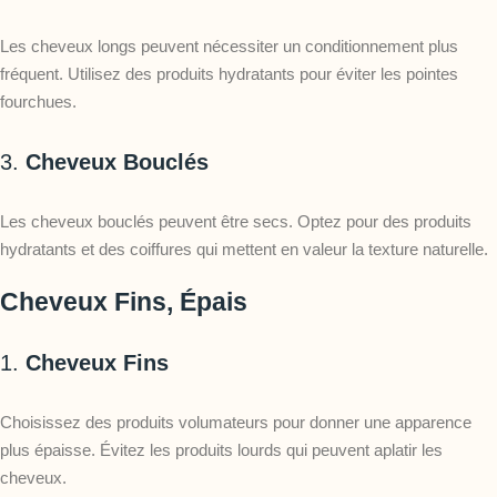
Les cheveux longs peuvent nécessiter un conditionnement plus
fréquent. Utilisez des produits hydratants pour éviter les pointes
fourchues.
3.
Cheveux Bouclés
Les cheveux bouclés peuvent être secs. Optez pour des produits
hydratants et des coiffures qui mettent en valeur la texture naturelle.
Cheveux Fins, Épais
1.
Cheveux Fins
Choisissez des produits volumateurs pour donner une apparence
plus épaisse. Évitez les produits lourds qui peuvent aplatir les
cheveux.