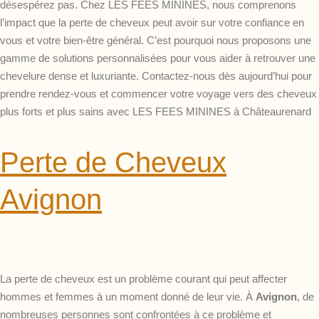
désespérez pas. Chez LES FEES MININES, nous comprenons
l’impact que la perte de cheveux peut avoir sur votre confiance en
vous et votre bien-être général. C’est pourquoi nous proposons une
gamme de solutions personnalisées pour vous aider à retrouver une
chevelure dense et luxuriante. Contactez-nous dès aujourd’hui pour
prendre rendez-vous et commencer votre voyage vers des cheveux
plus forts et plus sains avec LES FEES MININES à Châteaurenard
Perte de Cheveux
Avignon
La perte de cheveux est un problème courant qui peut affecter
hommes et femmes à un moment donné de leur vie. À
Avignon
, de
nombreuses personnes sont confrontées à ce problème et