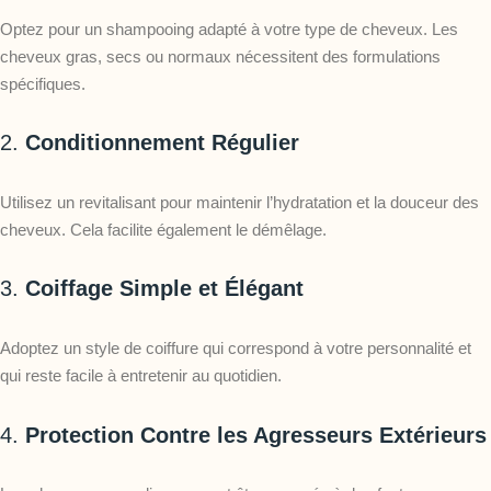
Optez pour un shampooing adapté à votre type de cheveux. Les
cheveux gras, secs ou normaux nécessitent des formulations
spécifiques.
2.
Conditionnement Régulier
Utilisez un revitalisant pour maintenir l’hydratation et la douceur des
cheveux. Cela facilite également le démêlage.
3.
Coiffage Simple et Élégant
Adoptez un style de coiffure qui correspond à votre personnalité et
qui reste facile à entretenir au quotidien.
4.
Protection Contre les Agresseurs Extérieurs