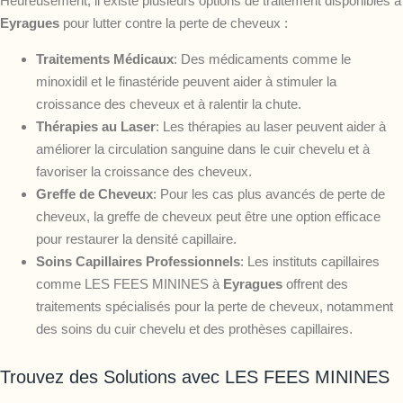
Heureusement, il existe plusieurs options de traitement disponibles à
Eyragues
pour lutter contre la perte de cheveux :
Traitements Médicaux
: Des médicaments comme le
minoxidil et le finastéride peuvent aider à stimuler la
croissance des cheveux et à ralentir la chute.
Thérapies au Laser
: Les thérapies au laser peuvent aider à
améliorer la circulation sanguine dans le cuir chevelu et à
favoriser la croissance des cheveux.
Greffe de Cheveux
: Pour les cas plus avancés de perte de
cheveux, la greffe de cheveux peut être une option efficace
pour restaurer la densité capillaire.
Soins Capillaires Professionnels
: Les instituts capillaires
comme LES FEES MININES à
Eyragues
offrent des
traitements spécialisés pour la perte de cheveux, notamment
des soins du cuir chevelu et des prothèses capillaires.
Trouvez des Solutions avec LES FEES MININES