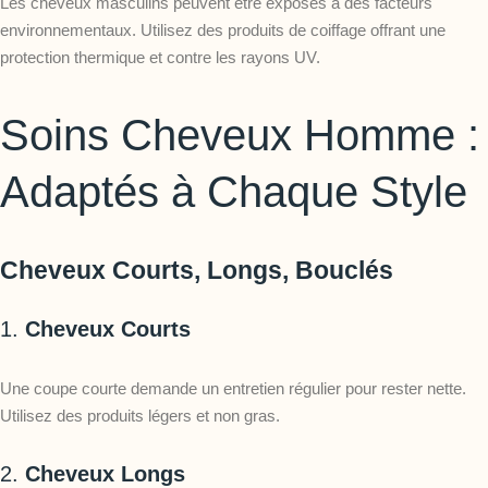
Les cheveux masculins peuvent être exposés à des facteurs
environnementaux. Utilisez des produits de coiffage offrant une
protection thermique et contre les rayons UV.
Soins Cheveux Homme :
Adaptés à Chaque Style
Cheveux Courts, Longs, Bouclés
1.
Cheveux Courts
Une coupe courte demande un entretien régulier pour rester nette.
Utilisez des produits légers et non gras.
2.
Cheveux Longs