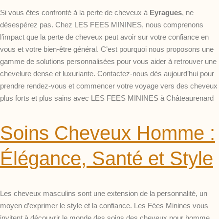
Si vous êtes confronté à la perte de cheveux à
Eyragues
, ne
désespérez pas. Chez LES FEES MININES, nous comprenons
l’impact que la perte de cheveux peut avoir sur votre confiance en
vous et votre bien-être général. C’est pourquoi nous proposons une
gamme de solutions personnalisées pour vous aider à retrouver une
chevelure dense et luxuriante. Contactez-nous dès aujourd’hui pour
prendre rendez-vous et commencer votre voyage vers des cheveux
plus forts et plus sains avec LES FEES MININES à Châteaurenard
Soins Cheveux Homme :
Élégance, Santé et Style
Les cheveux masculins sont une extension de la personnalité, un
moyen d’exprimer le style et la confiance. Les Fées Minines vous
invitent à découvrir le monde des soins des cheveux pour homme,