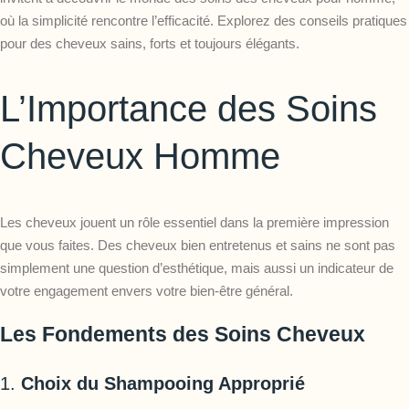
où la simplicité rencontre l’efficacité. Explorez des conseils pratiques
pour des cheveux sains, forts et toujours élégants.
L’Importance des Soins
Cheveux Homme
Les cheveux jouent un rôle essentiel dans la première impression
que vous faites. Des cheveux bien entretenus et sains ne sont pas
simplement une question d’esthétique, mais aussi un indicateur de
votre engagement envers votre bien-être général.
Les Fondements des Soins Cheveux
1.
Choix du Shampooing Approprié