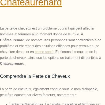
Châteaurenard
La perte de cheveux est un problème courant qui peut affecter
hommes et femmes à un moment donné de leur vie. À
Châteaurenard
, de nombreuses personnes sont confrontées à ce
problème et cherchent des solutions efficaces pour retrouver une
chevelure dense et en
bonne santé
. Explorons les causes de la
perte de cheveux, ainsi que les options de traitement disponibles à
Châteaurenard
.
Comprendre la Perte de Cheveux
La perte de cheveux, également connue sous le nom d’alopécie,
peut être causée par divers facteurs, notamment :
Facteurs Génétiques
: La calvitie masculine et féminine est