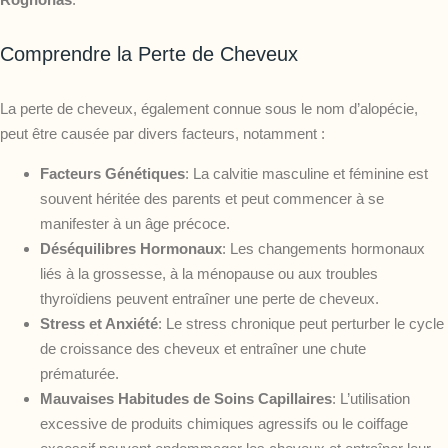
Comprendre la Perte de Cheveux
La perte de cheveux, également connue sous le nom d’alopécie,
peut être causée par divers facteurs, notamment :
Facteurs Génétiques
: La calvitie masculine et féminine est
souvent héritée des parents et peut commencer à se
manifester à un âge précoce.
Déséquilibres Hormonaux
: Les changements hormonaux
liés à la grossesse, à la ménopause ou aux troubles
thyroïdiens peuvent entraîner une perte de cheveux.
Stress et Anxiété
: Le stress chronique peut perturber le cycle
de croissance des cheveux et entraîner une chute
prématurée.
Mauvaises Habitudes de Soins Capillaires
: L’utilisation
excessive de produits chimiques agressifs ou le coiffage