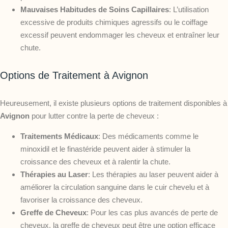
Mauvaises Habitudes de Soins Capillaires
: L’utilisation
excessive de produits chimiques agressifs ou le coiffage
excessif peuvent endommager les cheveux et entraîner leur
chute.
Options de Traitement à Avignon
Heureusement, il existe plusieurs options de traitement disponibles à
Avignon
pour lutter contre la perte de cheveux :
Traitements Médicaux
: Des médicaments comme le
minoxidil et le finastéride peuvent aider à stimuler la
croissance des cheveux et à ralentir la chute.
Thérapies au Laser
: Les thérapies au laser peuvent aider à
améliorer la circulation sanguine dans le cuir chevelu et à
favoriser la croissance des cheveux.
Greffe de Cheveux
: Pour les cas plus avancés de perte de
cheveux, la greffe de cheveux peut être une option efficace