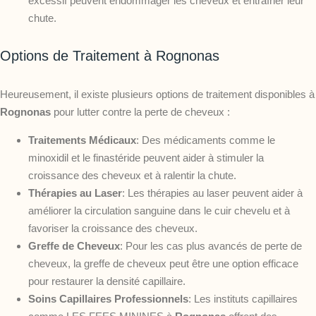
excessif peuvent endommager les cheveux et entraîner leur
chute.
Options de Traitement à Rognonas
Heureusement, il existe plusieurs options de traitement disponibles à
Rognonas
pour lutter contre la perte de cheveux :
Traitements Médicaux
: Des médicaments comme le
minoxidil et le finastéride peuvent aider à stimuler la
croissance des cheveux et à ralentir la chute.
Thérapies au Laser
: Les thérapies au laser peuvent aider à
améliorer la circulation sanguine dans le cuir chevelu et à
favoriser la croissance des cheveux.
Greffe de Cheveux
: Pour les cas plus avancés de perte de
cheveux, la greffe de cheveux peut être une option efficace
pour restaurer la densité capillaire.
Soins Capillaires Professionnels
: Les instituts capillaires