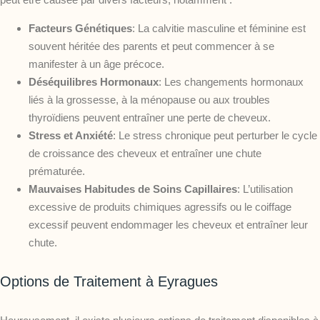
Facteurs Génétiques
: La calvitie masculine et féminine est
souvent héritée des parents et peut commencer à se
manifester à un âge précoce.
Déséquilibres Hormonaux
: Les changements hormonaux
liés à la grossesse, à la ménopause ou aux troubles
thyroïdiens peuvent entraîner une perte de cheveux.
Stress et Anxiété
: Le stress chronique peut perturber le cycle
de croissance des cheveux et entraîner une chute
prématurée.
Mauvaises Habitudes de Soins Capillaires
: L’utilisation
excessive de produits chimiques agressifs ou le coiffage
excessif peuvent endommager les cheveux et entraîner leur
chute.
Options de Traitement à Eyragues