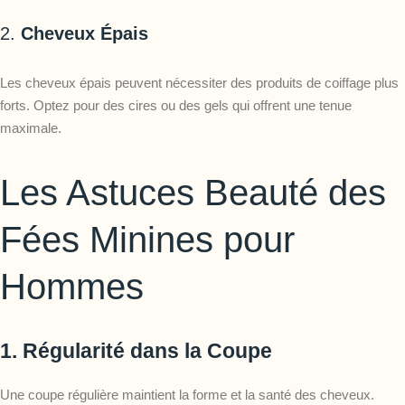
2.
Cheveux Épais
Les cheveux épais peuvent nécessiter des produits de coiffage plus
forts. Optez pour des cires ou des gels qui offrent une tenue
maximale.
Les Astuces Beauté des
Fées Minines pour
Hommes
1.
Régularité dans la Coupe
Une coupe régulière maintient la forme et la santé des cheveux.