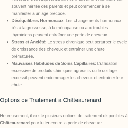
souvent héritée des parents et peut commencer à se
manifester à un âge précoce.
Déséquilibres Hormonaux
: Les changements hormonaux
liés à la grossesse, à la ménopause ou aux troubles
thyroïdiens peuvent entraîner une perte de cheveux.
Stress et Anxiété
: Le stress chronique peut perturber le cycle
de croissance des cheveux et entraîner une chute
prématurée.
Mauvaises Habitudes de Soins Capillaires
: L’utilisation
excessive de produits chimiques agressifs ou le coiffage
excessif peuvent endommager les cheveux et entraîner leur
chute.
Options de Traitement à Châteaurenard
Heureusement, il existe plusieurs options de traitement disponibles à
Châteaurenard
pour lutter contre la perte de cheveux :