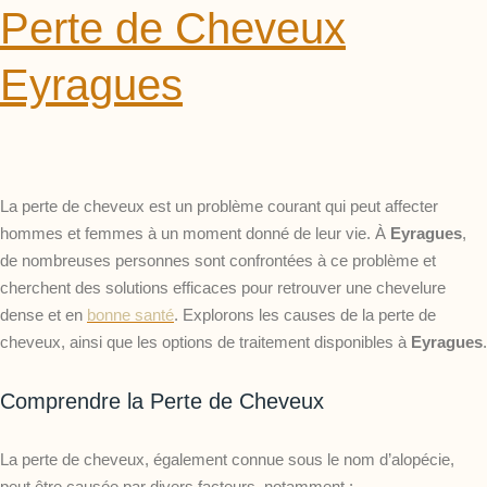
Perte de Cheveux
Eyragues
La perte de cheveux est un problème courant qui peut affecter
hommes et femmes à un moment donné de leur vie. À
Eyragues
,
de nombreuses personnes sont confrontées à ce problème et
cherchent des solutions efficaces pour retrouver une chevelure
dense et en
bonne santé
. Explorons les causes de la perte de
cheveux, ainsi que les options de traitement disponibles à
Eyragues
.
Comprendre la Perte de Cheveux
La perte de cheveux, également connue sous le nom d’alopécie,
peut être causée par divers facteurs, notamment :