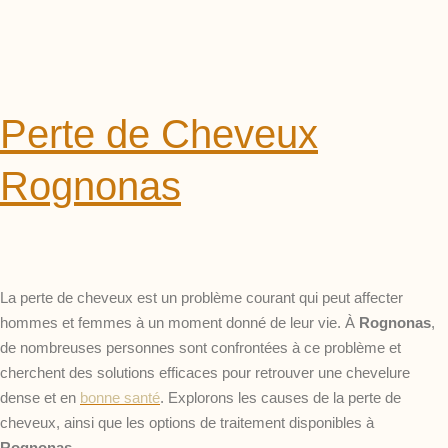
Perte de Cheveux
Rognonas
La perte de cheveux est un problème courant qui peut affecter
hommes et femmes à un moment donné de leur vie. À
Rognonas
,
de nombreuses personnes sont confrontées à ce problème et
cherchent des solutions efficaces pour retrouver une chevelure
dense et en
bonne santé
. Explorons les causes de la perte de
cheveux, ainsi que les options de traitement disponibles à
Rognonas
.