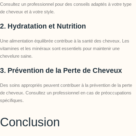
Consultez un professionnel pour des conseils adaptés à votre type
de cheveux et à votre style.
2.
Hydratation et Nutrition
Une alimentation équilibrée contribue à la santé des cheveux. Les
vitamines et les minéraux sont essentiels pour maintenir une
chevelure saine.
3.
Prévention de la Perte de Cheveux
Des soins appropriés peuvent contribuer à la prévention de la perte
de cheveux. Consultez un professionnel en cas de préoccupations
spécifiques.
Conclusion