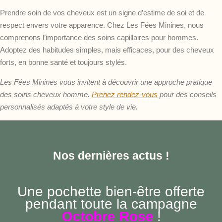
Prendre soin de vos cheveux est un signe d’estime de soi et de
respect envers votre apparence. Chez Les Fées Minines, nous
comprenons l’importance des soins capillaires pour hommes.
Adoptez des habitudes simples, mais efficaces, pour des cheveux
forts, en bonne santé et toujours stylés.
Les Fées Minines vous invitent à découvrir une approche pratique
des soins cheveux homme.
Prenez rendez-vous
pour des conseils
personnalisés adaptés à votre style de vie.
Nos dernières actus !
Une pochette bien-être offerte
pendant toute la campagne
Octobre Rose
!