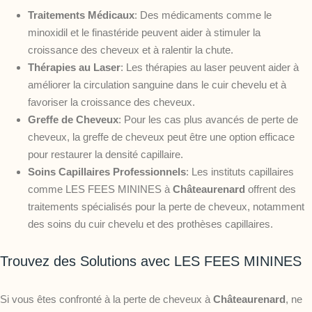
Traitements Médicaux
: Des médicaments comme le
minoxidil et le finastéride peuvent aider à stimuler la
croissance des cheveux et à ralentir la chute.
Thérapies au Laser
: Les thérapies au laser peuvent aider à
améliorer la circulation sanguine dans le cuir chevelu et à
favoriser la croissance des cheveux.
Greffe de Cheveux
: Pour les cas plus avancés de perte de
cheveux, la greffe de cheveux peut être une option efficace
pour restaurer la densité capillaire.
Soins Capillaires Professionnels
: Les instituts capillaires
comme LES FEES MININES à
Châteaurenard
offrent des
traitements spécialisés pour la perte de cheveux, notamment
des soins du cuir chevelu et des prothèses capillaires.
Trouvez des Solutions avec LES FEES MININES
Si vous êtes confronté à la perte de cheveux à
Châteaurenard
, ne