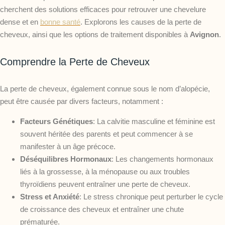
cherchent des solutions efficaces pour retrouver une chevelure
dense et en
bonne santé
. Explorons les causes de la perte de
cheveux, ainsi que les options de traitement disponibles à
Avignon
.
Comprendre la Perte de Cheveux
La perte de cheveux, également connue sous le nom d’alopécie,
peut être causée par divers facteurs, notamment :
Facteurs Génétiques
: La calvitie masculine et féminine est
souvent héritée des parents et peut commencer à se
manifester à un âge précoce.
Déséquilibres Hormonaux
: Les changements hormonaux
liés à la grossesse, à la ménopause ou aux troubles
thyroïdiens peuvent entraîner une perte de cheveux.
Stress et Anxiété
: Le stress chronique peut perturber le cycle
de croissance des cheveux et entraîner une chute
prématurée.