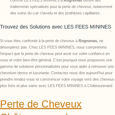
comme LES FEES MININES à
Rognonas
offrent des
traitements spécialisés pour la perte de cheveux, notamment
des soins du cuir chevelu et des prothèses capillaires.
Trouvez des Solutions avec LES FEES MININES
Si vous êtes confronté à la perte de cheveux à
Rognonas
, ne
désespérez pas. Chez LES FEES MININES, nous comprenons
l’impact que la perte de cheveux peut avoir sur votre confiance en
vous et votre bien-être général. C’est pourquoi nous proposons une
gamme de solutions personnalisées pour vous aider à retrouver une
chevelure dense et luxuriante. Contactez-nous dès aujourd’hui pour
prendre rendez-vous et commencer votre voyage vers des cheveux
plus forts et plus sains avec LES FEES MININES à Châteaurenard
Perte de Cheveux